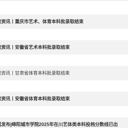
取资讯丨重庆市艺术、体育本科批录取结束
取资讯丨安徽省艺术本科批录取结束
取资讯丨甘肃省体育本科批录取结束
取资讯丨安徽省体育本科批录取结束
威发布|绵阳城市学院2025年在川艺体类本科投档分数线已出