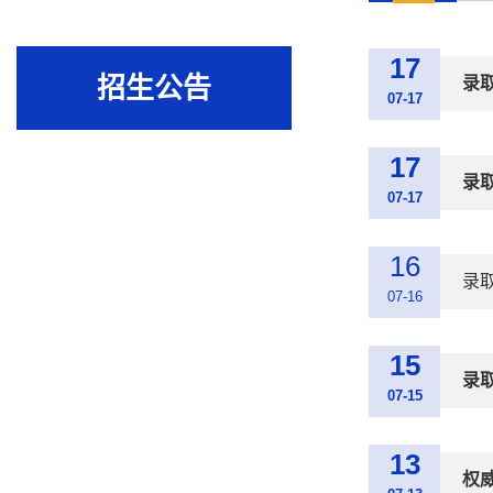
17
招生公告
录
07-17
17
录
07-17
16
录
07-16
15
录
07-15
13
权