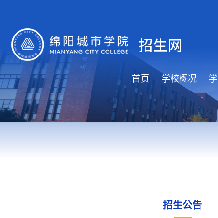
首页
学校概况
学
招生公告