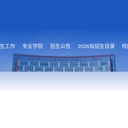
生工作
专业学院
招生公告
2026拟招生目录
校