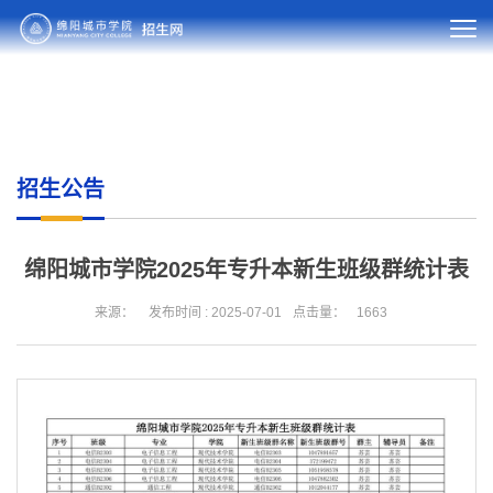
招生公告
绵阳城市学院2025年专升本新生班级群统计表
来源：
发布时间 : 2025-07-01
点击量：
1663