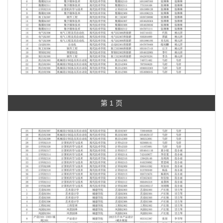
第 1 页