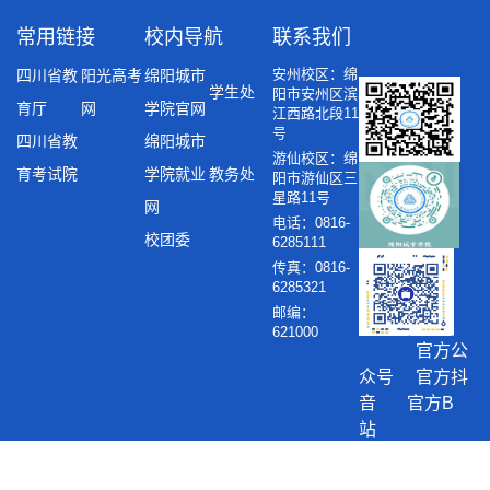
常用链接
校内导航
联系我们
安州校区：绵
四川省教
阳光高考
绵阳城市
学生处
阳市安州区滨
育厅
网
学院官网
江西路北段11
号
四川省教
绵阳城市
游仙校区：绵
育考试院
学院就业
教务处
阳市游仙区三
星路11号
网
电话：0816-
校团委
6285111
传真：0816-
6285321
邮编：
621000
官方公
众号 官方抖
音 官方B
站