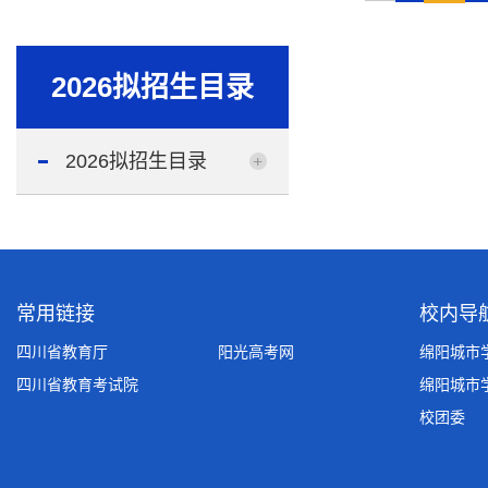
2026拟招生目录
2026拟招生目录
常用链接
校内导
四川省教育厅
阳光高考网
绵阳城市
四川省教育考试院
绵阳城市
校团委