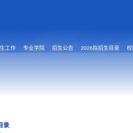
生工作
专业学院
招生公告
2026拟招生目录
校
目录