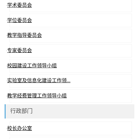
学术委员会
·
学位委员会
·
教学指导委员会
·
专家委员会
·
校园建设工作领导小组
·
实验室及信息化建设工作领...
·
教学经费管理工作领导小组
·
行政部门
校长办公室
·