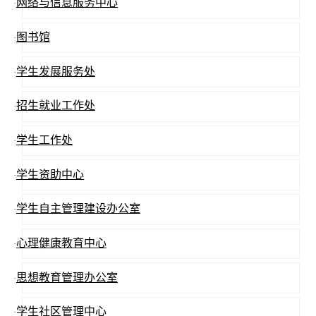
网络与信息服务中心
·
图书馆
·
学生发展服务处
·
招生就业工作处
·
学生工作处
·
学生资助中心
·
学生自主管理建设办公室
·
心理健康教育中心
·
思想教育管理办公室
·
学生社区管理中心
·