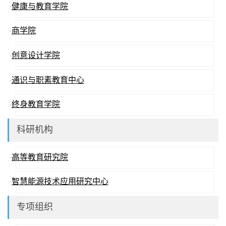
健康与教育学院
·
商学院
·
创意设计学院
·
通识与职素教育中心
·
终身教育学院
·
科研机构
高等教育研究院
·
智慧能源技术应用研究中心
·
专项组织