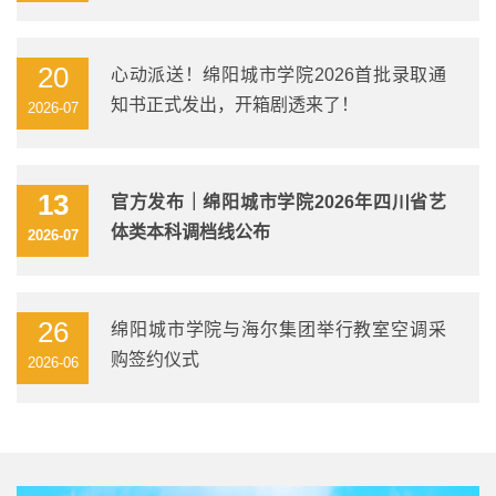
20
心动派送！绵阳城市学院2026首批录取通
知书正式发出，开箱剧透来了！
2026-07
13
官方发布｜绵阳城市学院2026年四川省艺
体类本科调档线公布
2026-07
26
绵阳城市学院与海尔集团举行教室空调采
购签约仪式
2026-06