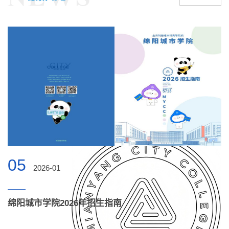
05
2026-01
绵阳城市学院2026年招生指南