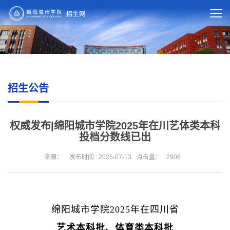
招生公告
权威发布|绵阳城市学院2025年在川艺体类本科
投档分数线已出
来源：
发布时间 : 2025-07-13
点击量：
2906
绵阳城市学院2025年在四川省
艺术本科批、体育类本科批