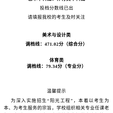
投档分数线已出
请填报我校的考生及时关注
美术与设计类
调档线：471.02分（综合分）
体育类
调档线：79.34分（专业分）
温馨提示
为深入实施招生“阳光工程”，本着以考生为
本、为考生服务的宗旨，学校组织相关专业任课老