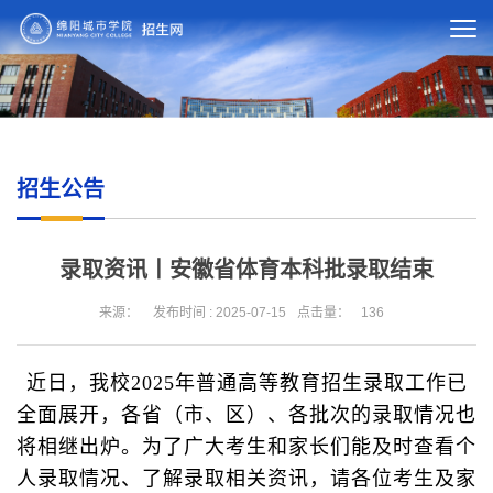
招生公告
录取资讯丨安徽省体育本科批录取结束
来源：
发布时间 : 2025-07-15
点击量：
136
近日，我校2025年普通高等教育招生录取工作已
全面展开，各省（市、区）、各批次的录取情况也
将相继出炉。为了广大考生和家长们能及时查看个
人录取情况、了解录取相关资讯，请各位考生及家