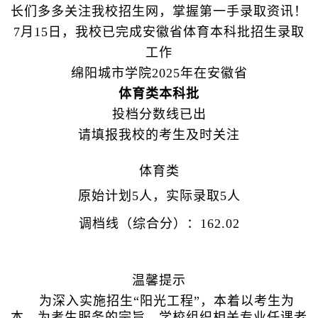
长们多多关注我校招生网，掌握第一手录取资讯！
7月15日，我校已完成安徽省体育本科批招生录取
工作
绵阳城市学院2025年在安徽省
体育类本科批
投档分数线已出
请填报我校的考生及时关注
体育类
原始计划5人，实际录取5人
调档线（综合分）：162.02
温馨提示
为深入实施招生“阳光工程”，本着以考生为
本、为考生服务的宗旨，学校组织相关专业任课老