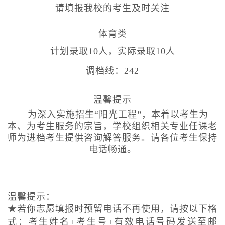
请填报我校的考生及时关注
体育类
计划录取10人，实际录取10人
调档线：242
温馨提示
为深入实施招生“阳光工程”，本着以考生为
本、为考生服务的宗旨，学校组织相关专业任课老
师为进档考生提供咨询解答服务。请各位考生保持
电话畅通。
温馨提示：
★若你志愿填报时预留电话不再使用，请按以下格
式：考生姓名+考生号+有效电话号码发送至邮