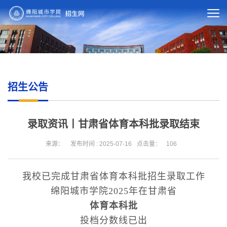
招生公告
录取资讯丨甘肃省体育本科批录取结束
来源：
发布时间 : 2025-07-16
点击量：
106
我校已完成甘肃省体育本科批招生录取工作
绵阳城市学院2025年在甘肃省
体育本科批
投档分数线已出