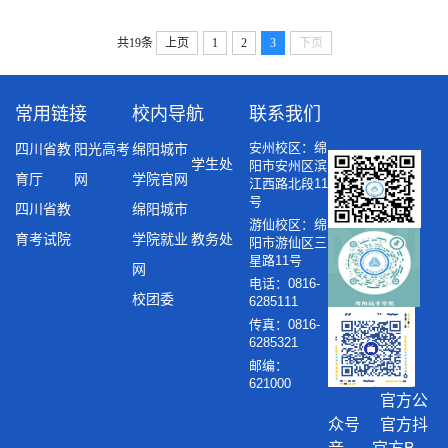
共19条
上页
1
2
3
下页
常用链接
校内导航
联系我们
安州校区：绵
四川省教
阳光高考
绵阳城市
学生处
阳市安州区滨
育厅
网
学院官网
江西路北段11
号
四川省教
绵阳城市
游仙校区：绵
育考试院
学院就业
教务处
阳市游仙区三
星路11号
网
电话：0816-
校团委
6285111
传真：0816-
6285321
邮编：
621000
官方公
众号 官方抖