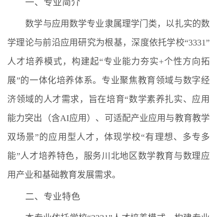
一、专业简介
数学与应用数学专业隶属理学门类，以扎实的数
学理论与前沿应用研究为根基，深度依托学校“3331”
人才培养模式，构建起“专业能力夯实+个性方向拓
展”的一体化培养体系。专业聚焦教育领域与数字经
济领域的人才需求，旨在培育“数学素养扎实、应用
能力突出（含AI应用）、可适配产业应用与教育教学
双场景”的应用型人才，体现学校“有理想、多专多
能”人才培养特色，服务川北地区数学教育与数理应
用产业和基础教育发展需求。
二、专业特色