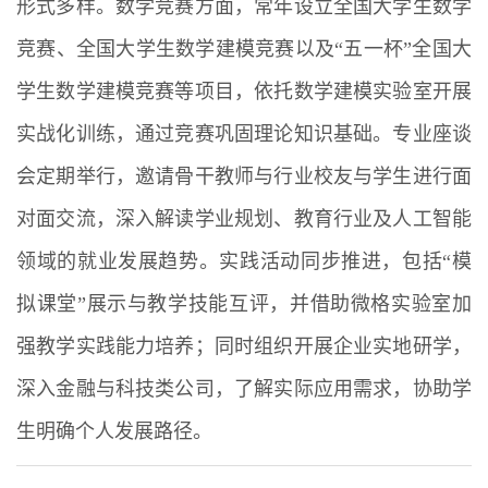
形式多样。数学竞赛方面，常年设立全国大学生数学
竞赛、全国大学生数学建模竞赛以及“五一杯”全国大
学生数学建模竞赛等项目，依托数学建模实验室开展
实战化训练，通过竞赛巩固理论知识基础。专业座谈
会定期举行，邀请骨干教师与行业校友与学生进行面
对面交流，深入解读学业规划、教育行业及人工智能
领域的就业发展趋势。实践活动同步推进，包括“模
拟课堂”展示与教学技能互评，并借助微格实验室加
强教学实践能力培养；同时组织开展企业实地研学，
深入金融与科技类公司，了解实际应用需求，协助学
生明确个人发展路径。