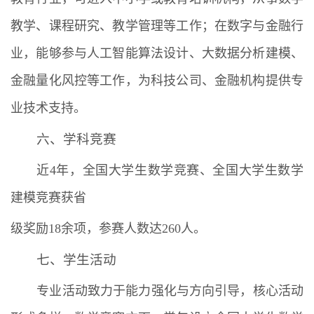
教学、课程研究、教学管理等工作；在数字与金融行
业，能够参与人工智能算法设计、大数据分析建模、
金融量化风控等工作，为科技公司、金融机构提供专
业技术支持。
六、学科竞赛
近4年，全国大学生数学竞赛、全国大学生数学
建模竞赛获省
级奖励18余项，参赛人数达260人。
七、学生活动
专业活动致力于能力强化与方向引导，核心活动