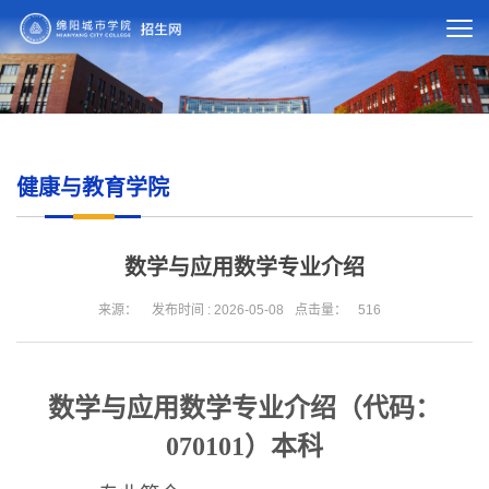
健康与教育学院
数学与应用数学专业介绍
来源：
发布时间 : 2026-05-08
点击量：
516
数学与应用数学专业介绍（代码：
070101
）本科