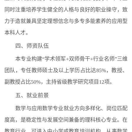
同时注重培养学生健全的人格与良好的职业操守，致
力于造就兼具坚定理想信念与多专多能素养的应用型
本科人才。
四、师资队伍
本专业构建“学术领军+双师骨干+行业名师”三维
团队，专任教师硕士及以上学历占比达85%，教授、
副教授占比50%，主持省级教学研究项目12项。
五、就业前景
数学与应用数学专业就业方向多样化、岗位匹配
度高，是稳定性与发展空间兼备的理科核心专业。在
教育行业，可进入中小学或教育培训机构，从事数学