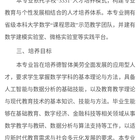
本专业依托学校“3331”人才培养模式，构建专业
教育与个性发展相结合的人才培养体系。本专业拥有
省级本科大学数学“课程思政”示范教学团队，并建有
数学建模实验室、微格实验室等实践平台。
三、培养目标
本专业旨在培养德智体美劳全面发展的应用型人
才，要求学生掌握数学学科的基本理论与方法，具备
人工智能与数据分析的基础技能，以及教育教学理论
与现代教育技术的基本知识、技能与方法。毕业生能
够在基础教育、数字经济、金融科技等相关领域从事
数学教学与教研、数据分析与算法支持等工作，以适
应新时代教育需求与社会多元化发展的要求。本专业