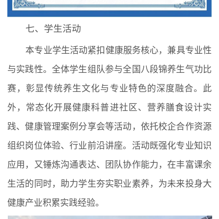
七、学生活动
本专业学生活动紧扣健康服务核心，兼具专业性
与实践性。全体学生组队参与全国八段锦养生气功比
赛，彰显传统养生文化与专业特色的深度融合。此
外，常态化开展健康科普进社区、营养膳食设计实
践、健康管理案例分享会等活动，依托校企合作资源
组织岗位体验、行业前沿讲座。活动既强化专业知识
应用，又锤炼沟通表达、团队协作能力，在丰富课余
生活的同时，助力学生夯实职业素养，为未来投身大
健康产业积累实践经验。