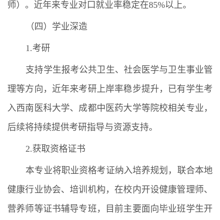
师）。近年来专业对口就业率稳定在85%以上。
（四）学业深造
1.考研
支持学生报考公共卫生、社会医学与卫生事业管
理等方向，近年来考研上岸率稳步提升，已有学生考
入西南医科大学、成都中医药大学等院校相关专业，
后续将持续提供考研指导与资源支持。
2.获取资格证书
本专业将职业资格考证纳入培养规划，联合本地
健康行业协会、培训机构，在校内开设健康管理师、
营养师等证书辅导专班，目前主要面向毕业班学生开