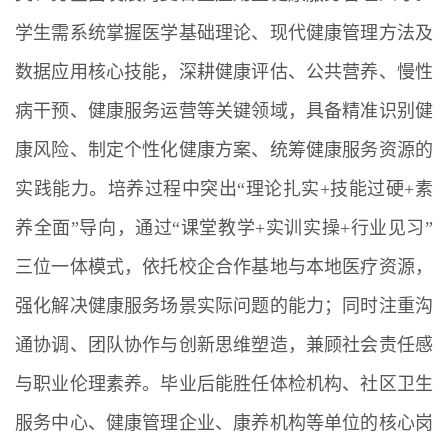
学生需系统掌握医学基础理论、现代健康管理方法及
数据应用核心技能，深耕健康评估、公共营养、慢性
病干预、健康服务运营等关键领域，具备精准识别健
康风险、制定个性化健康方案、统筹健康服务资源的
实践能力。培养过程中突出“理论扎实+技能过硬+素
养全面”导向，通过“课堂教学+实训实操+行业见习”
三位一体模式，依托校企合作基地与本地医疗资源，
强化解决健康服务场景实际问题的能力；同时注重沟
通协调、团队协作与创新思维塑造，兼顾社会责任感
与职业伦理素养。毕业后能胜任体检机构、社区卫生
服务中心、健康管理企业、康养机构等单位的核心岗