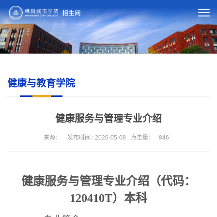
健康与教育学院
健康服务与管理专业介绍
来源：
发布时间 : 2026-05-08
点击量：
846
健康服务与管理专业介绍（代码：
120410T）本科