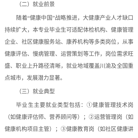
（二）就业前景
随着“健康中国”战略推进，大健康产业人才缺口
持续扩大，本专业毕业生可适配体检机构、健康管理
企业、社区健康服务站、康养机构等多类岗位，从事
健康评估、慢病管理、运营策划等工作，岗位需求旺
盛、职业上升路径清晰，就业地域覆盖川渝及全国重
点城市，发展潜力显著。
（三）就业典型
毕业生主要就业类型包括：①健康管理技术岗
（如健康评估师、营养顾问等）；②运营管理岗（如
健康机构项目主管）；③健康教育岗（如社区健康讲