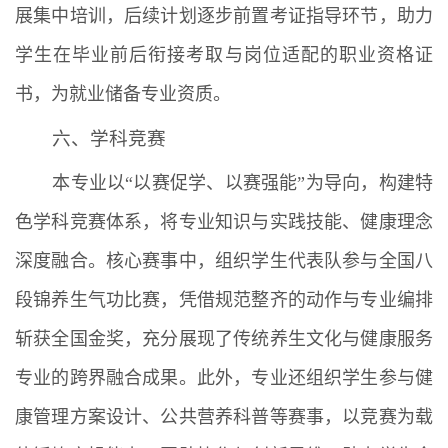
展集中培训，后续计划逐步前置考证指导环节，助力
学生在毕业前后衔接考取与岗位适配的职业资格证
书，为就业储备专业资质。
六、学科竞赛
本专业以“以赛促学、以赛强能”为导向，构建特
色学科竞赛体系，将专业知识与实践技能、健康理念
深度融合。核心赛事中，组织学生代表队参与全国八
段锦养生气功比赛，凭借规范整齐的动作与专业编排
斩获全国金奖，充分展现了传统养生文化与健康服务
专业的跨界融合成果。此外，专业还组织学生参与健
康管理方案设计、公共营养科普等赛事，以竞赛为载