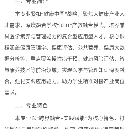
一、专业简介
本专业紧扣“健康中国”战略，聚焦大健康产业人
才需求，深度融合学校“3331”产教融合模式，培养兼
具医学素养与管理能力的复合型应用型人才。核心课
程涵盖健康管理学、健康评估、公共营养、健康大数
据分析等，重点覆盖慢性病干预、健康风险评估、智
慧康养技术等前沿领域，实现医学与管理知识深度融
合，强化实践应用能力，助力学生精准对接产业岗位
需求。
二、专业特色
本专业以“跨界融合+实践赋能”为核心特色，打