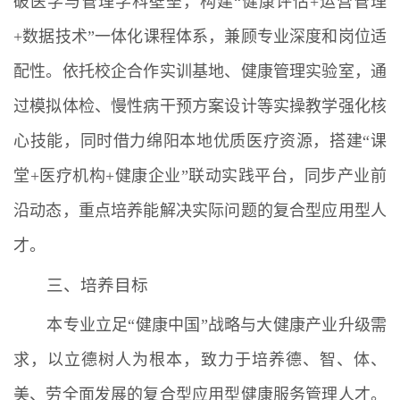
破医学与管理学科壁垒，构建“健康评估+运营管理
+数据技术”一体化课程体系，兼顾专业深度和岗位适
配性。依托校企合作实训基地、健康管理实验室，通
过模拟体检、慢性病干预方案设计等实操教学强化核
心技能，同时借力绵阳本地优质医疗资源，搭建“课
堂+医疗机构+健康企业”联动实践平台，同步产业前
沿动态，重点培养能解决实际问题的复合型应用型人
才。
三、培养目标
本专业立足“健康中国”战略与大健康产业升级需
求，以立德树人为根本，致力于培养德、智、体、
美、劳全面发展的复合型应用型健康服务管理人才。