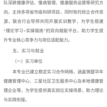
队深耕健康评估、慢病管理、健康服务运营等研究方
向，主持多项省市级科研项目，同时依托校企合作资
源，联合行业导师共同开展实训教学，为学生搭建
“理论学习+实操锻炼”的双向赋能平台，助力学生提
升专业核心竞争力与岗位适配能力。
五、实习与就业
（一）实习单位
本专业已建立稳定实习合作网络，涵盖锦瑟华年
健康管理中心、三星社区卫生服务中心及本地健康管
理企业等，为学生提供真实岗位实操场景，助力理论
与实践衔接。