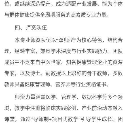
位，或继续深造提升，成为适配产业发展、能为个体
与群体健康提供全周期服务的高素质专业力量。
四、师资队伍
本专业师资队伍以“双师型”为核心特色，结构合
理、经验丰富，兼具学术深度与行业实践能力。团队
成员中不乏来自中医世家、知名健康管理企业的资深
专家，以及博士、副教授以上职称的骨干教师，多数
教师具备健康管理师、营养师等行业资格证书。
师资力量涵盖医学、管理学、数据科学等多个领
域，教学中注重将临床实践案例、产业前沿动态融入
课堂，通过“导师制+项目式教学”引导学生成长。团