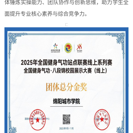
体锤炼实操能力、团队协作与创新思维，助力学生全
面提升专业核心素养与综合竞争力。