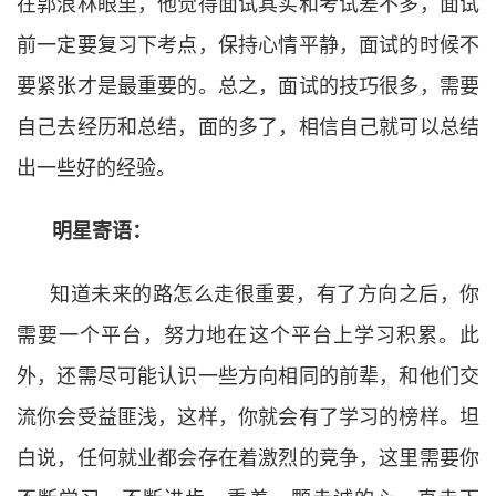
在郭浪林眼里，他觉得面试其实和考试差不多，面试
前一定要复习下考点，保持心情平静，面试的时候不
要紧张才是最重要的。总之，面试的技巧很多，需要
自己去经历和总结，面的多了，相信自己就可以总结
出一些好的经验。
明星寄语：
知道未来的路怎么走很重要，有了方向之后，你
需要一个平台，努力地在这个平台上学习积累。此
外，还需尽可能认识一些方向相同的前辈，和他们交
流你会受益匪浅，这样，你就会有了学习的榜样。坦
白说，任何就业都会存在着激烈的竞争，这里需要你