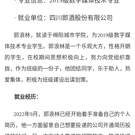
· 专业信息：2019级数字媒体技术专业
· 就业单位：四川郎酒股份有限公司
郭浪林，就读于绵阳城市学院，为2019级数字媒
体技术专业学生。郭浪林是一个乐观大方，性格开朗
的学生，在校期间思想积极向上，努力向党组织靠
拢，作为班级的一份子，他团结同学，乐于助人，热
爱集体，积极为班级建设出谋划策。
就业经历：
2022年9月，郭浪林已经开始着手准备自己的个人
简历，他一方面留意自己想要投递的公司开通简历投