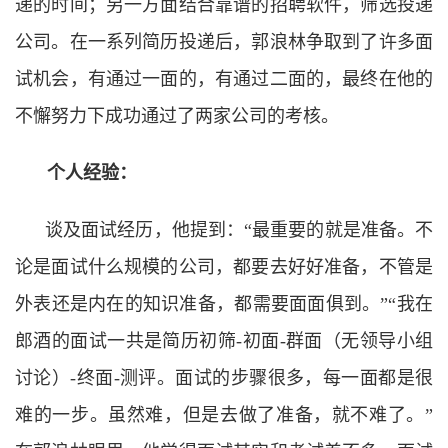
递的时间；另一方面结合靠谱的招聘软件，筛选投递
公司。在一系列简历投递后，郭浪林争取到了许多面
试机会，有通过一面的，有通过二面的，最终在他的
不懈努力下成功通过了两家公司的考核。
个人经验：
谈及面试经历，他提到：“最重要的就是准备。不
论是面试什么规模的公司，都要去好好准备，不管是
外表还是内在的知识准备，都需要面面俱到。”“我在
郎酒的面试一共是简历初筛-初面-群面（无领导小组
讨论）-终面-测评。面试的步骤很多，每一面都是很
难的一步。虽然难，但是去做了准备，就不难了。”