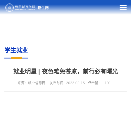
学生就业
就业明星 | 夜色难免苍凉，前行必有曙光
来源：就业信息网
发布时间 : 2023-03-15
点击量：
191