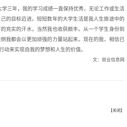
大学三年，我的学习成绩一直保持优秀，无论工作或生活
自己的目标迈进。短短数年的大学生活是我人生旅途中的
下的充实的汗水，当然我也收获颇丰。从一个学生身份到
跌倒我都会以更加顽强的力量站起来。现在的我，相信已
行动来实现自我的梦想和人生的价值。
文：就业信息网
【
关闭
】