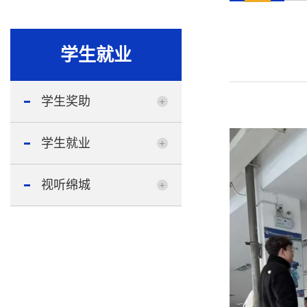
学生就业
学生奖助
学生就业
视听绵城