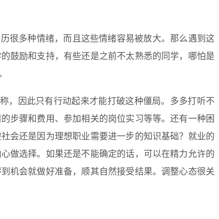
经历很多种情绪，而且这些情绪容易被放大。那么遇到这
学的鼓励和支持，有些还是之前不太熟悉的同学，哪怕是
。
称，因此只有行动起来才能打破这种僵局。多多打听不
请的步骤和费用、参加相关的岗位实习等等。还有一种困
避社会还是因为理想职业需要进一步的知识基础？就业的
内心做选择。如果还是不能确定的话，可以在精力允许的
得到机会就做好准备，顺其自然接受结果。调整心态很关