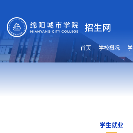
首页
学校概况
学
学生就业