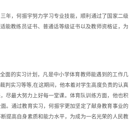
学三年，何振宇努力学习专业技能，顺利通过了国家二级
体适能教练员证书、普通话等级证书以及教师资格证，为
全面的实习计划，凡是中小学体育教师能遇到的工作几
裁判实习等等,在这期间，他本着对学生高度负责的认真
课，尽最大努力上好每一堂课。体育队训练方面，他也积
全面。通过教育实习，何振宇更加坚定了献身教育事业的
不断提高自身素质和能力水平，为成为一名光荣的人民教