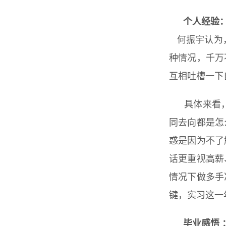
个人经验
何振宇认为
种情况，千万
互相吐槽一下
具体来看
同去向都是怎
惑是因为不了
话更重视高薪
情况下做多手
键，实习这一
毕业感悟 