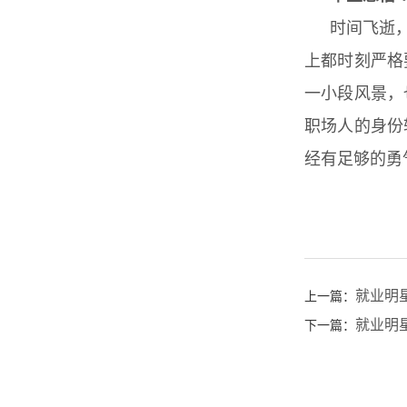
时间飞逝
上都时刻严格
一小段风景，
职场人的身份
经有足够的勇
就业明
上一篇：
就业明星
下一篇：