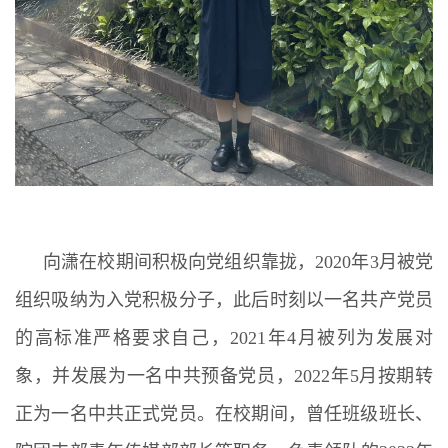
向潇在校期间积极向党组织靠拢，2020年3月被党
组织吸纳为入党积极分子，此后时刻以一名共产党员
的高标准严格要求自己，2021年4月被列为发展对
象，并发展为一名中共预备党员，2022年5月按期转
正为一名中共正式党员。在校期间，曾任班级班长、