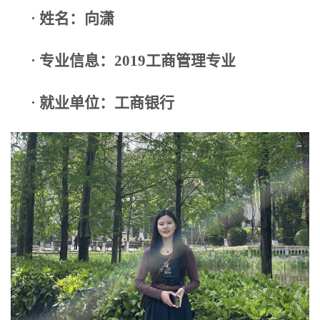
· 姓名：向潇
· 专业信息：2019工商管理专业
· 就业单位：工商银行