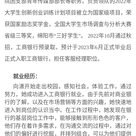
院团支部青年传媒部部长等职务。负责领队的2022年
大学生创新创业训练计划项目被立为国家级项目，荣
获国家励志奖学金，全国大学生市场调查与分析大赛
省级三等奖，绵阳市“三好学生”。 2022年10月通过秋
招，工商银行预录取。预计于2023年6月正式毕业后
正式入职工商银行，担任客服经理职位。
就业经历：
向潇开始走出校园，感知社会，体验工作。通过
努力，她成功进入工商银行就业。由于先前对商业银
行的了解，以及在市场营销等方面的兴趣，她快速地
进入到岗位的认识当中。在工作过程中，她发现在银
行的基层岗位工作中，能够接触到形形色色的客户，
他们存在着许多需求，在沟通交流的过程中，通过对
他们的偏好进行挖掘，并排列组合，可以为他们提供