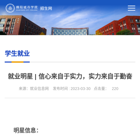
学生就业
就业明星 | 信心来自于实力，实力来自于勤奋
来源：就业信息网
发布时间 : 2023-03-30
点击量：
220
明星信息：