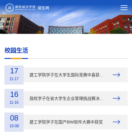
校园生活
17
建工学院学子在大学生国际竞赛中喜获佳绩
11-17
16
我校学子在省大学生企业管理挑战赛决赛中获佳绩
11-16
08
建工学院学子在国产BIM软件大赛中获奖 ​
10-08