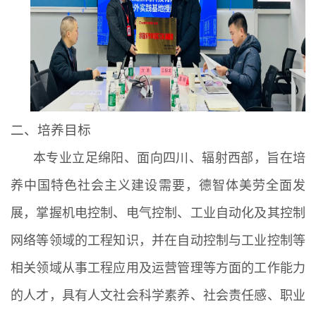
二、培养目标
本专业立足绵阳、面向四川、辐射西部，旨在培
养中国特色社会主义建设需要，德智体美劳全面发
展，掌握机电控制、电气控制、工业自动化及其控制
网络等领域的工程知识，并在自动控制与工业控制等
相关领域从事工程应用及运营管理等方面的工作能力
的人才，具有人文社会科学素养、社会责任感、职业