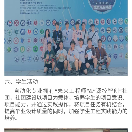
六、学生活动
自动化专业拥有“未来工程师”&“源控智创”社
团，社团建设以项目为载体，培养学生的项目意识、
项目能力，并通过实践操作，将项目任务有机结合，
提高毕业设计质量的同时，加强学生工程实践能力的
培养。