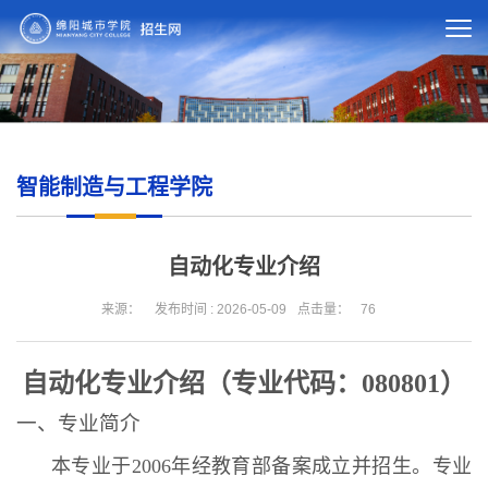
智能制造与工程学院
自动化专业介绍
来源：
发布时间 : 2026-05-09
点击量：
76
自动化专业介绍（专业代码：080801）
一、专业简介
本
专业于2006年经教育部备案成立并招生。专业