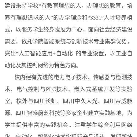
建设秉持学校“有教育理想的人，办理想的教育，培
养有理想追求的人”的办学理念和“3331”人才培养模
式，以服务学生终身发展为中心，面向社会经济建设
需要，依托学院智能系统与创新技术专业集群优势，
突出“人工智能应用+自动化”的专业设置，以工业自
动化及其控制网络为特色方向。
校内建有先进的电力电子技术、传感器与检测技
术、电气控制与PLC技术、嵌入式系统开发等实验
室，校外与四川长虹、四川中久大光、四川帝威能
源、四川智感蔚蓝科技等多家企业建立实践基地，为
学生提供丰富的实践机会。注重学生综合利用网络