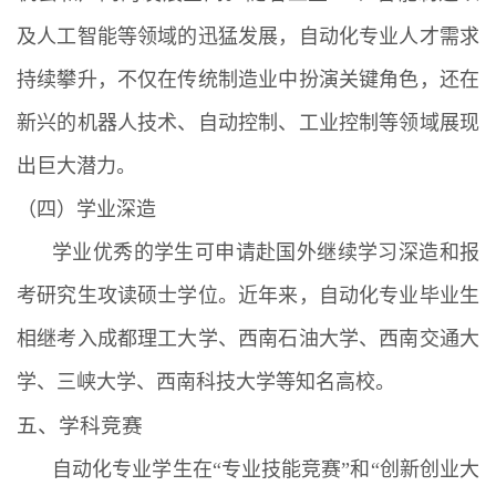
及人工智能等领域的迅猛发展，自动化专业人才需求
持续攀升，不仅在传统制造业中扮演关键角色，还在
新兴的机器人技术、自动控制、工业控制等领域展现
出巨大潜力。
（四）学业深造
学业优秀的学生可申请赴国外继续学习深造和报
考研究生攻读硕士学位。近年来，自动化专业毕业生
相继考入成都理工大学、西南石油大学、西南交通大
学、三峡大学、西南科技大学等知名高校。
五、学科竞赛
自动化专业学生在“专业技能竞赛”和“创新创业大