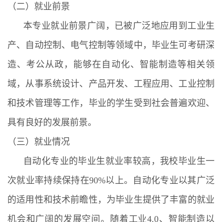
（二）就业前景
本专业就业前景广阔，已被广泛地应用到工业生
产、自动控制、电气控制等领域中，毕业生可考研深
造、考公从政，能够在自动化、智能制造等相关领
域，从事系统设计、产品开发、工程应用、工业控制
和技术管理等工作，毕业的学生受到社会普遍欢迎、
具有良好的发展前景。
（三）就业情况
自动化专业的毕业生就业率较高，我校毕业生一
次就业率持续保持在90%以上。自动化专业以其广泛
的适用性和技术前瞻性，为毕业生提供了丰富的就业
机会和广阔的发展空间。随着工业4.0、智能制造以