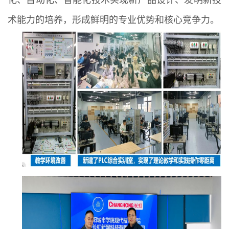
化、自动化、智能化技术实现新产品设计、发明新技
术能力的培养，形成鲜明的专业优势和核心竞争力。