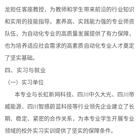
龙担任客座教授，为教师和学生带来前沿的行业知识
和实用的技能指导。素养高、实践能力强的专业师资
队伍，为自动化专业的高质量发展提供了有力保障，
也为培养适应社会需求的高素质自动化专业人才奠定
了坚实基础。
四、实习与就业
（一）实习单位
本专业与长虹新网科技、四川中久大光、四川帝
威能源、四川智感蔚蓝科技等行业领先企业建立了长
期、稳定、紧密的合作关系，为本专业学生开展专业
领域的校外实习实训提供了坚实的保障条件。