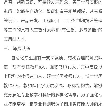
道德、创新意识、可持续发展理念、善于学习实践的
素质，能够在自动化、智能制造等相关领域，从事系
统设计、产品开发、工程应用、工业控制和技术管理
等工作的具有人工智能素养和“有理想、多专多能”的
应用型人才。
三、师资队伍
自动化专业拥有一支高素质、结构合理的师资队
伍，现有专任教师8人，兼职教师18人，其中高级以
上职称的教师达13人，硕士学历教师12人，博士学历
教师8人。教师队伍学历层次高、职称结构优，能够
充分满足专业教学和科研的多样化需求。为了强化专
业技能培养，该专业特别聘请了四川省技能大师向永