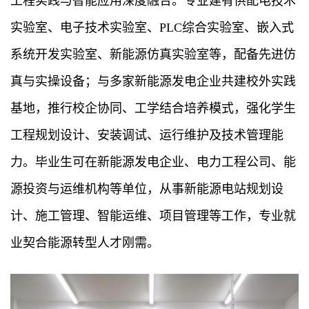
工程实践与智能应用深度融合。专业建有供配电技术
实验室、电子技术实验室、PLC综合实验室、嵌入式
系统开发实验室、新能源仿真实验室等，配备先进仿
真与实操设备；与多家新能源发电企业共建校外实践
基地，推行校企协同、工学结合培养模式，强化学生
工程规划设计、安装调试、运行维护及技术管理能
力。毕业生可在新能源发电企业、电力工程公司、能
源投资与运维机构等单位，从事新能源电站规划设
计、施工管理、智能运维、项目管理等工作，专业就
业契合能源转型人才刚需。