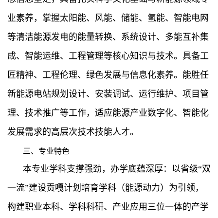
业素养，掌握太阳能、风能、储能、氢能、智能电网
等清洁能源发电的能量转换、系统设计、多能互补集
成、智能运维、工程管理等核心知识与技术。具备工
匠精神、工程伦理、绿色发展与信息化素养。能胜任
新能源电站规划设计、安装调试、运行维护、项目管
理、技术推广等工作，适应能源产业数字化、智能化
发展需求的高层次技术技能人才。
三、专业特色
本专业学科支撑强劲，办学底蕴深厚：以省级“双
一流”建设贡嘎计划培育学科（能源动力）为引领，
构建职业本科、学科科研、产业应用三位一体的产学