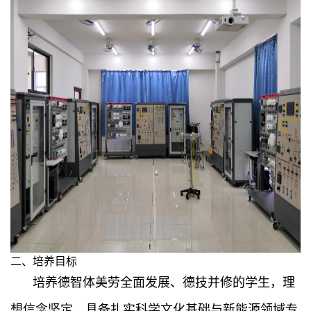
二、培养目标
培养德智体美劳全面发展、德技并修的学生，理
想信念坚定，具备扎实科学文化基础与新能源领域专