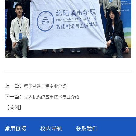
上一篇：
智能制造工程专业介绍
下一篇：
无人机系统应用技术专业介绍
【
关闭
】
常用链接
校内导航
联系我们