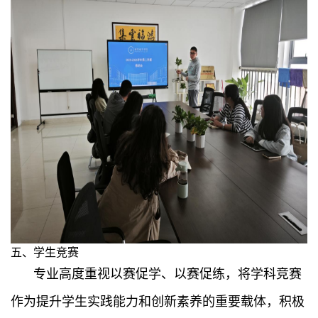
五、学生竞赛
专业高度重视以赛促学、以赛促练，将学科竞赛
作为提升学生实践能力和创新素养的重要载体，积极