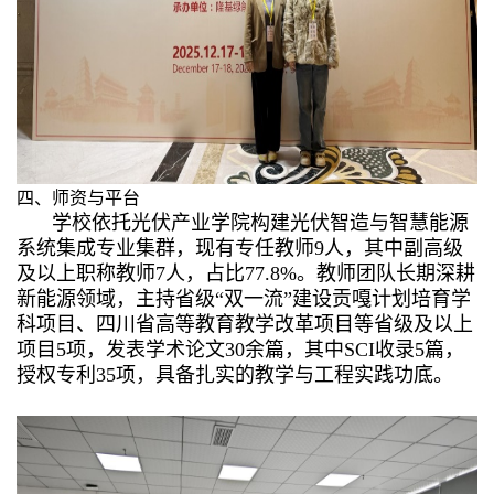
四、师资与平台
学校依托光伏产业学院构建光伏智造与智慧能源
系统集成专业集群，现有专任教师9人，其中副高级
及以上职称教师7人，占比77.8%。教师团队长期深耕
新能源领域，主持省级“双一流”建设贡嘎计划培育学
科项目、四川省高等教育教学改革项目等省级及以上
项目5项，发表学术论文30余篇，其中SCI收录5篇，
授权专利35项，具备扎实的教学与工程实践功底。