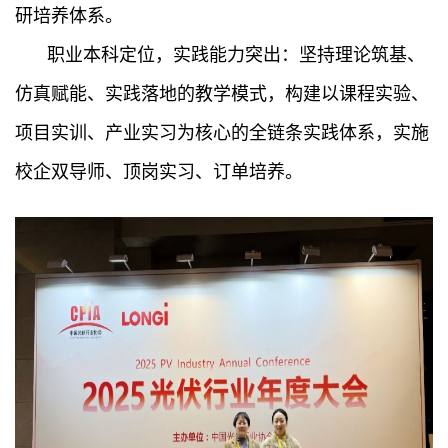
研培养体系。
职业本科定位，实践能力突出：坚持理论筑基、
仿真赋能、实践落地的教学模式，构建以课程实验、
项目实训、产业实习为核心的全链条实践体系，实施
校企双导师、顶岗实习、订单培养。