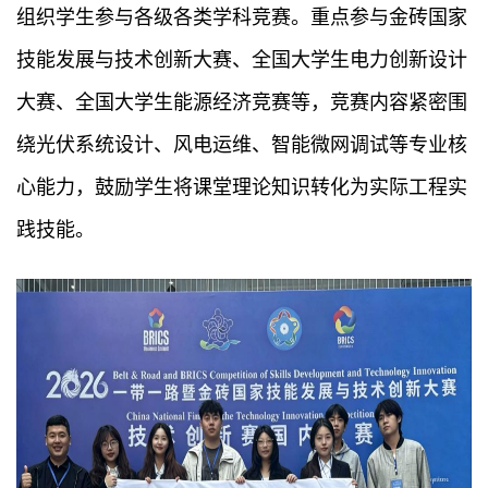
组织学生参与各级各类学科竞赛。重点参与金砖国家
技能发展与技术创新大赛、全国大学生电力创新设计
大赛、全国大学生能源经济竞赛等，竞赛内容紧密围
绕光伏系统设计、风电运维、智能微网调试等专业核
心能力，鼓励学生将课堂理论知识转化为实际工程实
践技能。