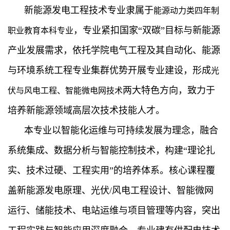
新能源发电工程技术专业隶属于
能源动力类四年制
，专业紧扣国家“双碳”目标与新能源
职业教育本科专业
产业发展需求，依托学院电气工程及其自动化、能源
与环境系统工程专业集群优势开展专业建设，形成
光
两大特色方向，致力于
伏与风电工程、智能微电网技术
培养新能源领域高层次技术技能人才。
本专业以智能化运维与可持续发展为理念，融合
系统集成、数据分析与智能控制技术，构建“理论扎
实、技术过硬、工程实用”的培养体系。核心课程覆
盖新能源发电原理、光伏/风电工程设计、智能微网
运行、储能技术、电站运维与项目管理等内容，突出