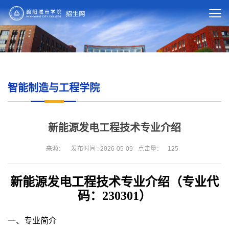
智能制造与工程学院
新能源发电工程技术专业介绍
来源：
发布时间 : 2026-05-09
点击量：
125
新能源发电工程技术专业介绍（专业代
码：230301）
一、专业简介