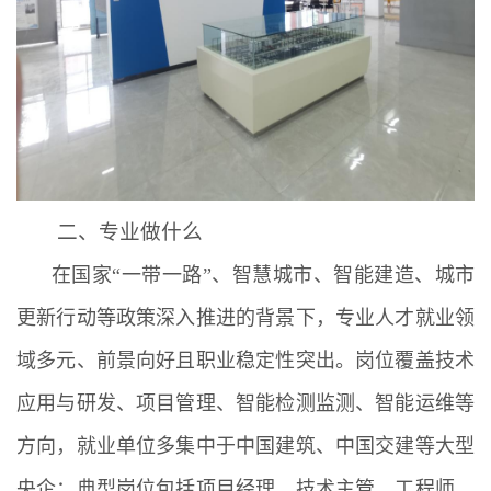
二、专业做什么
在国家“一带一路”、智慧城市、智能建造、城市
更新行动等政策深入推进的背景下，专业人才就业领
域多元、前景向好且职业稳定性突出。岗位覆盖技术
应用与研发、项目管理、智能检测监测、智能运维等
方向，就业单位多集中于中国建筑、中国交建等大型
央企；典型岗位包括项目经理、技术主管、工程师、