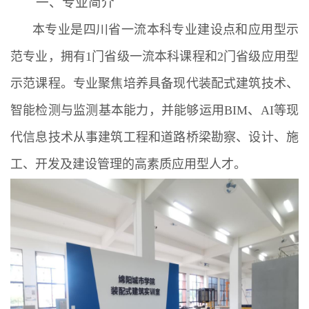
一、专业简介
本专业是四川省一流本科专业建设点和应用型示
范专业，拥有1门省级一流本科课程和2门省级应用型
示范课程。专业聚焦培养具备现代装配式建筑技术、
智能检测与监测基本能力，并能够运用BIM、AI等现
代信息技术从事建筑工程和道路桥梁勘察、设计、施
工、开发及建设管理的高素质应用型人才。