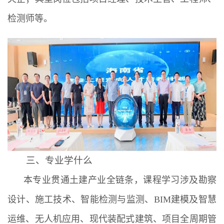
检测师等。
三、专业学什么
本专业贯通土建产业全链条，课程学习涉及勘察
设计、施工技术、智能检测与监测、BIM建模及智慧
运维、无人机应用、现代装配式建筑、项目全周期管