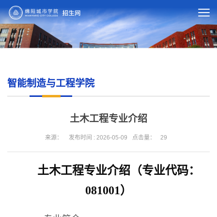
智能制造与工程学院
土木工程专业介绍
来源：
发布时间 : 2026-05-09
点击量：
29
土木工程专业介绍（专业代码：
081001）