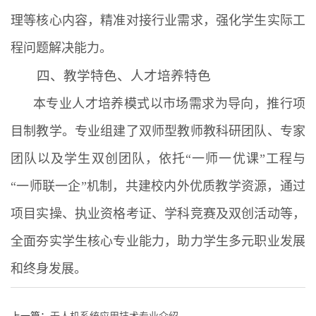
理等核心内容，精准对接行业需求，强化学生实际工
程问题解决能力。
四、教学特色、人才培养特色
本专业人才培养模式以市场需求为导向，推行项
目制教学。专业组建了双师型教师教科研团队、专家
团队以及学生双创团队，依托“一师一优课”工程与
“一师联一企”机制，共建校内外优质教学资源，通过
项目实操、执业资格考证、学科竞赛及双创活动等，
全面夯实学生核心专业能力，助力学生多元职业发展
和终身发展。