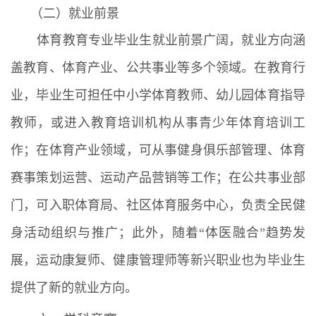
（二）就业前景
体育教育专业毕业生就业前景广阔，就业方向涵
盖教育、体育产业、公共事业等多个领域。在教育行
业，毕业生可担任中小学体育教师、幼儿园体育指导
教师，或进入教育培训机构从事青少年体育培训工
作；在体育产业领域，可从事健身俱乐部管理、体育
赛事策划运营、运动产品营销等工作；在公共事业部
门，可入职体育局、社区体育服务中心，负责全民健
身活动组织与推广；此外，随着“体医融合”趋势发
展，运动康复师、健康管理师等新兴职业也为毕业生
提供了新的就业方向。