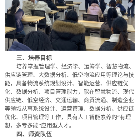
三、培养目标
培养掌握管理学、经济学、运筹学、智慧物流、
供应链管理、大数据分析、低空物流应用等理论与技
能，具备物流系统规划设计、智能运营、供应链优
化、数据分析、项目管理能力，能在智慧物流、现代
供应链、低空经济、交通运输、商贸流通、制造企业
等领域从事系统设计、运营管理、数据分析、供应链
优化、项目管理等工作，具有人工智能素养的“有理
想，多专多能”应用型人才。
四、师资队伍