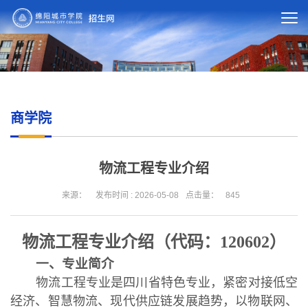
商学院
物流工程专业介绍
来源：
发布时间 : 2026-05-08
点击量：
845
物流工程专业介绍（代码：
120602
）
一、专业简介
物流工程专业是四川省特色专业，紧密对接低空
经济、智慧物流、现代供应链发展趋势，以物联网、