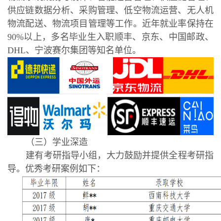
供应链数据分析、采购管理、低空物流运营、无人机
物流配送、物流项目管理等工作。近年就业率保持在
90%以上，多名毕业生入职顺丰、京东、中国邮政、
DHL、宁波赛尔集团等知名单位。
（三）学业深造
建有考研指导小组，大力鼓励并提供全程考研指
导。优秀考研案例如下：