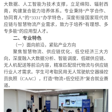
大数据、人工智能为技术支撑，立足绵阳、辐射西
南，构建复合能力培养体系。专业秉持“产学合作、
协同育人”的“3331”办学特色，深度衔接国家现代供
应链与智慧物流产业需求，致力于培养“有理想、多
专多能”的应用型人才。
二、专业特色
（一）面向前沿，紧贴产业方向
聚焦智慧物流、供应链优化、低空经济三大方
向，深度融入大数据分析、智能调度、低碳供应链、
无人机配送等前沿内容，精准匹配现代物流与供应链
行业人才需求。学生可考取民用无人驾驶航空器操控
员执照（CAAC），打造“物流+低空经济”复合就业赛
道。