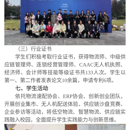
（三）行业证书
学生们积极考取行业证书，获得物流师、中级供
应链管理师、连锁经营管理师、CAAC无人机执照、
经济师、会计师等技能等级证书共133人次。学生以
第一、第二作者发表论文10余篇，申请专利6项。
七、学生活动
依托物流速配协会、ERP协会、创新创业团队，
开展创业集市、无人机配送体验、供应链沙盘竞赛、
企业参访等活动，将低空物流、智慧物流、供应链实
践融入校园，全面提升学生实践能力与创新思维。