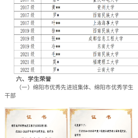
六、学生荣誉
（一）绵阳市优秀先进班集体、绵阳市优秀学生
干部