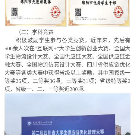
（二）学科竞赛
积极鼓励学生参与各类竞赛，近年来，先后有
500余人次在“互联网+”大学生创新创业大赛、全国大
学生物流设计大赛、全国供应链大赛、全国供应链金
融大赛、全国物流仿真设计大赛、四川省供应链优化
大赛等各类大赛中获得省级以上奖励，其中国家级一
等奖26项，二等奖36项，三等奖31项；省级特等奖2
项，省级一、二、三等奖近200项。