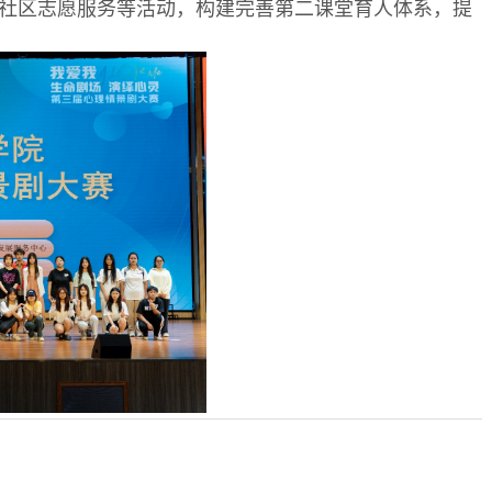
社区志愿服务等活动，构建完善第二课堂育人体系，提