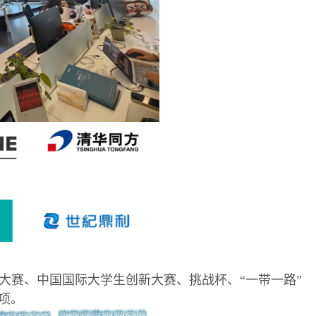
大赛、中国国际大学生创新大赛、挑战杯、“一带一路”
项。