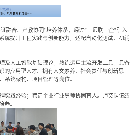
课证融合、产教协同”培养体系，通过“一师联一企”引入
化，系统提升工程实践与创新能力，适配自动化测试、AI辅
理及人工智能基础理论，熟练运用主流开发工具，具备
识的应用型人才。拥有人文素养、社会责任与创新思
析、系统架构、项目管理等岗位。
工程实践经验；聘请企业行业导师协同育人。师资队伍结
培养。