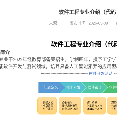
软件工程专业介绍（代码：0
来源：
发布时间 : 2026-05-08
软件工程专业介绍（代码：
业简介
专业于2022年经教育部备案招生，学制四年，授予工学
能软件开发与测试领域，培养具备人工智能素养的应用型