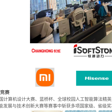
科竞赛
国计算机设计大赛、蓝桥杯、全球校园人工智能算法精英
能发展与技术创新大赛等赛事中斩获多项国家级、省级奖