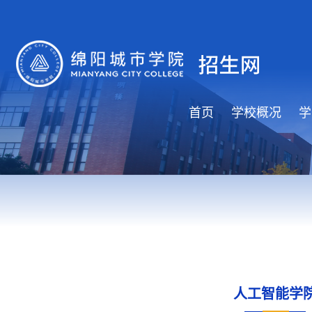
首页
学校概况
学
人工智能学