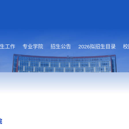
生工作
专业学院
招生公告
2026拟招生目录
校
院