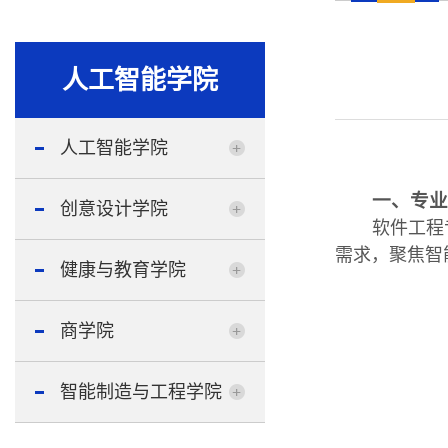
人工智能学院
人工智能学院
一、专
创意设计学院
软件工程
需求，聚焦智
健康与教育学院
商学院
智能制造与工程学院