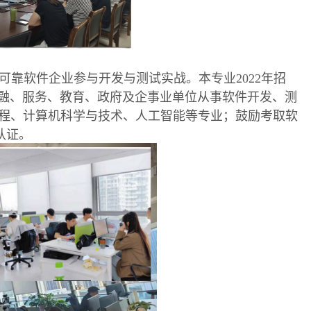
靠软件企业参与开发与测试实战。本专业2022年招
金融、服务、教育、政府及企事业单位从事软件开发、测
程、计算机科学与技术、人工智能等专业；鼓励考取软
认证。