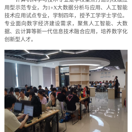
用型示范专业，为1+X大数据分析与应用、人工智能
技术应用试点专业，学制四年，授予工学学士学位。
专业面向数字经济建设需求，聚焦人工智能、大数
据、云计算等新一代信息技术融合应用，培养数字化
创新型人才。