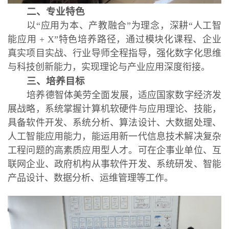
二、专业特色
以“应用为本、产教融合”为理念，深耕“人工智
能应用 + X”特色培养路径，通过模块化课程、企业
真实项目实战、行业导师全程指导，强化数字化思维
与科技创新能力，实现理论与产业应用深度衔接。
三、培养目标
培养德智体美劳全面发展，适应国家数字经济发
展战略，系统掌握计算机软硬件与应用理论、技能，
具备软件开发、系统分析、算法设计、大数据处理、
人工智能应用能力，能运用新一代信息技术解决复杂
工程问题的高素质应用型人才。可在企事业单位、互
联网企业、政府机构从事软件开发、系统研发、智能
产品设计、数据分析、运维管理等工作。