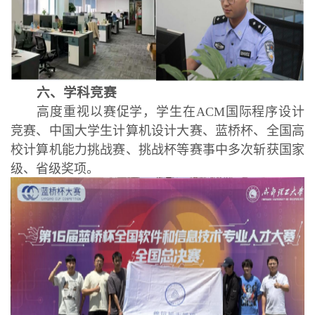
六、学科竞赛
高度重视以赛促学，学生在ACM国际程序设计
竞赛、中国大学生计算机设计大赛、蓝桥杯、全国高
校计算机能力挑战赛、挑战杯等赛事中多次斩获国家
级、省级奖项。