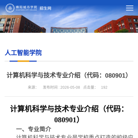
人工智能学院
计算机科学与技术专业介绍（代码：080901）
来源：
发布时间 : 2026-05-08
点击量：
192
计算机科学与技术专业介绍（代码：
080901）
一、专业简介
计算机科学与技术专业是学校重点打造的校级应