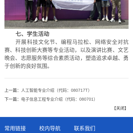
七、学生活动
开展科技文化节、编程马拉松、网络安全对抗
赛、科技创新大赛等专业活动，以及演讲比赛、文艺
晚会、志愿服务等综合素质活动，塑造追求卓越、勇
于创新的良好氛围。
上一篇：
人工智能专业介绍（代码：080717T）
下一篇：
电子信息工程专业介绍（代码：080701）
【
关闭
】
常用链接
校内导航
联系我们