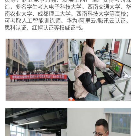
造，多名学生考入电子科技大学、西南交通大学、华
南农业大学、成都理工大学、西南科技大学等高校；
可考取人工智能训练师、华为/阿里云/腾讯云认证、
思科认证、红帽认证等权威证书。