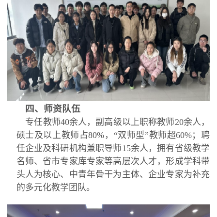
四、师资队伍
专任教师40余人，副高级以上职称教师20余人，
硕士及以上教师占80%，“双师型”教师超60%；聘
任企业及科研机构兼职导师15余人，拥有省级教学
名师、省市专家库专家等高层次人才，形成学科带
头人为核心、中青年骨干为主体、企业专家为补充
的多元化教学团队。