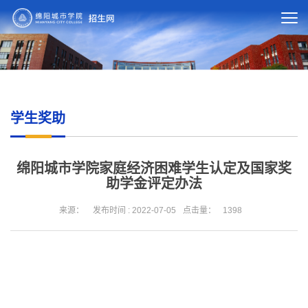
学生奖助
绵阳城市学院家庭经济困难学生认定及国家奖
助学金评定办法
来源：
发布时间 : 2022-07-05
点击量：
1398