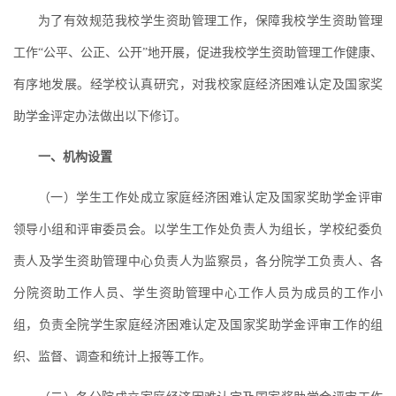
为了有效规范我校学生资助管理工作，保障我校学生资助管理
工作“公平、公正、公开”地开展，促进我校学生资助管理工作健康、
有序地发展。经学校认真研究，对我校家庭经济困难认定及国家奖
助学金评定办法做出以下修订。
一、机构设置
（一）学生工作处成立家庭经济困难认定及国家奖助学金评审
领导小组和评审委员会。以学生工作处负责人为组长，学校纪委负
责人及学生资助管理中心负责人为监察员，各分院学工负责人、各
分院资助工作人员、学生资助管理中心工作人员为成员的工作小
组，负责全院学生家庭经济困难认定及国家奖助学金评审工作的组
织、监督、调查和统计上报等工作。