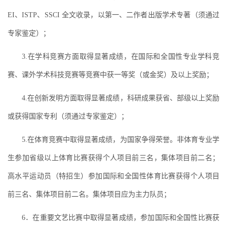
EI、ISTP、SSCI 全文收录，以第一、二作者出版学术专著（须通过
专家鉴定）；
3.在学科竞赛方面取得显著成绩，在国际和全国性专业学科竞
赛、课外学术科技竞赛等竞赛中获一等奖（或金奖）及以上奖励；
4.在创新发明方面取得显著成绩，科研成果获省、部级以上奖励
或获得国家专利（须通过专家鉴定）；
5.在体育竞赛中取得显著成绩，为国家争得荣誉。非体育专业学
生参加省级以上体育比赛获得个人项目前三名，集体项目前二名；
高水平运动员（特招生）参加国际和全国性体育比赛获得个人项目
前三名、集体项目前二名。集体项目应为主力队员；
6．在重要文艺比赛中取得显著成绩，参加国际和全国性比赛获