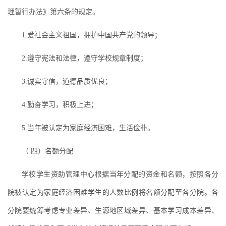
理暂行办法》第六条的规定。
1.爱社会主义祖国，拥护中国共产党的领导；
2.遵守宪法和法律，遵守学校规章制度；
3.诚实守信，道德品质优良；
4.勤奋学习，积极上进；
5.当年被认定为家庭经济困难，生活俭朴。
（ 四）名额分配
学校学生资助管理中心根据当年分配的资金和名额，按照各分
院被认定为家庭经济困难学生的人数比例将名额分配至各分院。各
分院要统筹考虑专业差异、生源地区域差异、基本学习成本差异、