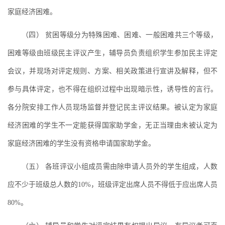
家庭经济困难。
（四） 贫困等级分为特殊困难、困难、一般困难共三个等级，
困难等级由班级民主评议产生，辅导员负责组织学生参加民主评定
会议，并现场对评定规则、方案、相关政策进行宣讲及解释，但不
参与具体评定，也不得在组织过程中出现暗示性，诱导性的言行。
各分院安排工作人员现场监督并登记民主评议结果。被认定为家庭
经济困难的学生不一定能获得国家助学金，无正当理由未被认定为
家庭经济困难的学生没有资格申请国家助学金。
（五） 各班评议小组成员需由除申请人员外的学生组成，人数
应不少于班级总人数的10%，班级评定出席人员不得低于应出席人员
80%。