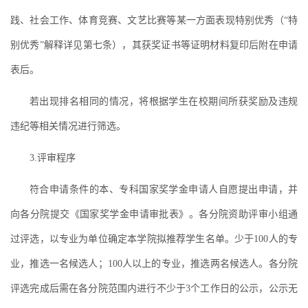
践、社会工作、体育竞赛、文艺比赛等某一方面表现特别优秀（“特
别优秀”解释详见第七条），其获奖证书等证明材料复印后附在申请
表后。
若出现排名相同的情况，将根据学生在校期间所获奖励及违规
违纪等相关情况进行筛选。
3.评审程序
符合申请条件的本、专科国家奖学金申请人自愿提出申请，并
向各分院提交《国家奖学金申请审批表》。各分院资助评审小组通
过评选，以专业为单位确定本学院拟推荐学生名单。少于100人的专
业，推选一名候选人；100人以上的专业，推选两名候选人。各分院
评选完成后需在各分院范围内进行不少于3个工作日的公示，公示无