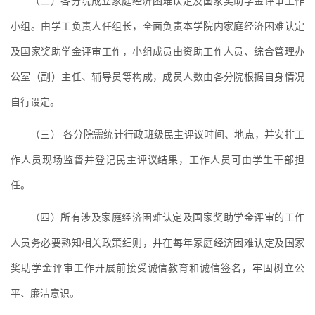
（二）各分院成立家庭经济困难认定及国家奖助学金评审工作
小组。由学工负责人任组长，全面负责本学院内家庭经济困难认定
及国家奖助学金评审工作，小组成员由资助工作人员、综合管理办
公室（副）主任、辅导员等构成，成员人数由各分院根据自身情况
自行设定。
（三） 各分院需统计行政班级民主评议时间、地点，并安排工
作人员现场监督并登记民主评议结果，工作人员可由学生干部担
任。
（四）所有涉及家庭经济困难认定及国家奖助学金评审的工作
人员务必要熟知相关政策细则，并在每年家庭经济困难认定及国家
奖助学金评审工作开展前接受诚信教育和诚信签名，牢固树立公
平、廉洁意识。