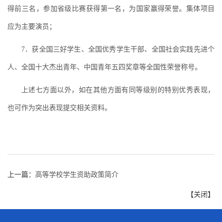
得前三名，参加省级比赛获得第一名，为国家赢得荣誉。集体项目
应为主要演员；
7．获全国三好学生、全国优秀学生干部、全国社会实践先进个
人、全国十大杰出青年、中国青年五四奖章等全国性荣誉称号。
上述七方面以外，如在其他方面有同等级别的特别优秀表现，
也可作为突出表现提交相关资料。
上一篇：
高等学校学生资助政策简介
【
关闭
】