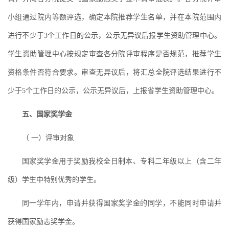
小组通过院内等额评选，确定本院推荐学生名单，并在本院范围内
进行不少于3个工作日的公示，公示无异议后报学生资助管理中心。
学生资助管理中心按规定审查各分院评审程序是否规范，推荐学生
资格条件否符合要求。审查无异议后，将汇总全院评选结果进行不
少于5个工作日的公示，公示无异议后，上报省学生资助管理中心。
五、国家奖学金
（ 一）评审对象
国家奖学金用于奖励我校全日制本、专科二年级以上（含二年
级）学生中特别优秀的学生。
同一学年内，申请并获得国家奖学金的同学，不能同时申请并
获得国家励志奖学金。