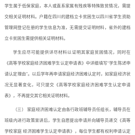
学生属于低保家庭，本人或直系家属有残疾等特殊致贫情况，需提
交相关证明材料。户籍在四川的建档立卡贫困生以四川省学生资助
管理网登记在册的学生信息为准，无需提交证明材料，省外的建档
立卡贫困生需提供相关证明材料。
学生应尽可能提供详尽材料以证明其家庭贫困情况，同时在
《高等学校家庭经济困难学生认定申请表》中详细填写“学生陈述申
请认定理由”。以后学年再申请家庭经济困难认定时，如家庭经济状
况无显著变化，可只提交《高等学校家庭经济困难学生认定申请
表》，不再提交其它相关证明材料。
（三） 家庭经济困难认定由各行政班辅导员任组长，辅导员在
班级内进行政策宣讲后，学生自愿提出申请并向辅导员递交《高等
学校家庭 经济困难学生认定申请表》，每位学生都有权利申请认定