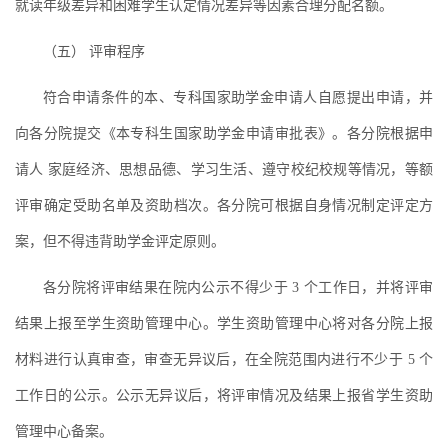
就读年级差异和困难学生认定情况差异等因素合理分配名额。
（五） 评审程序
符合申请条件的本、专科国家助学金申请人自愿提出申请，并
向各分院提交《本专科生国家助学金申请审批表》。各分院根据申
请人 家庭经济、思想品德、学习生活、遵守校纪校规等情况，等额
评审确定受助名单及资助档次。各分院可根据自身情况制定评定方
案，但不得违背助学金评定原则。
各分院将评审结果在院内公示不得少于 3 个工作日，并将评审
结果上报至学生资助管理中心。学生资助管理中心将对各分院上报
材料进行认真审查，审查无异议后，在全院范围内进行不少于 5 个
工作日的公示。公示无异议后，将评审情况及结果上报省学生资助
管理中心备案。