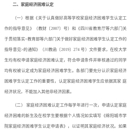
二、家庭经济困难认定
（一）根据《关于认真做好高等学校家庭经济困难学生认定工
作的指导意见》（教财〔2007〕号）和《四川省教育厅等六部门关
于贯彻落实<教育部等六部门关于做好家庭经济困难学生认定工作的
指导意见>的通知》（川教函〔2019〕274 号）文件要求，在校大学
生均有权申请家庭经济困难认定，符合申请条件并审核通过的同学
均有权被认定成为家庭经济困难学生。各部门要充分认识家庭经济
困难学生认定工作的重要性，认定家庭经济困难学生应依据其家 庭
经济状况，不能加入其他非经济因素。
（二） 家庭经济困难认定工作每学年进行一次，申请认定家庭
经济困难的新生及在校学生要根据个人情况如实填写《绵阳城市学
院家庭经济困难学生认定申请表》，以证明其家庭经济状况。如果