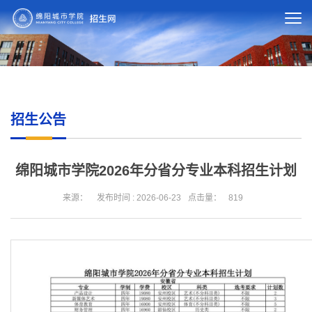
招生公告
绵阳城市学院2026年分省分专业本科招生计划
来源：
发布时间 : 2026-06-23
点击量：
819