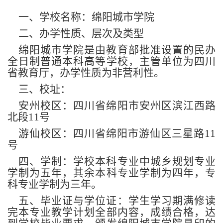
一、学校名称：绵阳城市学院
二、办学性质、层次及类型
绵阳城市学院是由教育部批准设置的民办
全日制普通本科高等学校，主管单位为四川
省教育厅，办学性质为非营利性。
三、校址：
安州校区：四川省绵阳市安州区滨江西路
北段11号
游仙校区：四川省绵阳市游仙区三星路11
号
四、学制：学校本科专业中城乡规划专业
学制为五年，其余本科专业学制为四年，专
科专业学制为三年。
五、毕业证与学位证：学生学习期满修读
完本专业教学计划全部内容，成绩合格，达