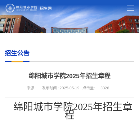
招生公告
绵阳城市学院2025年招生章程
来源：
发布时间 : 2025-05-19
点击量：
3326
绵阳城市学院2025年招生章
程