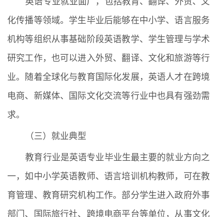
英语专业就业面广，包括教育、翻译、外贸、文
化传播等领域。学生毕业后能够在中小学、语言服务
机构等组织从事基础阶段英语教学、学生管理与学术
研究工作，也可以进入外贸、翻译、文化和旅游等行
业。随着全球化与教育国际化发展，英语人才在跨境
电商、新媒体、国际文化交流等行业中也具有强劲需
求。
（三）就业典型
教育行业是英语专业毕业生最主要的就业方向之
一，如中小学英语教师、语言培训机构教师，可在教
育管理、教育研究机构工作。部分学生进入政府外事
部门、国际旅行社、跨境电商平台等单位，从事文化