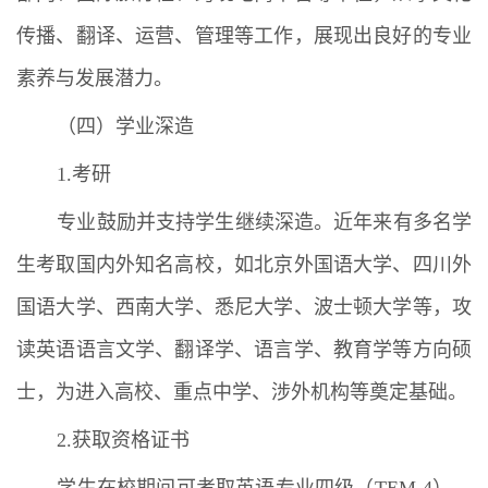
传播、翻译、运营、管理等工作，展现出良好的专业
素养与发展潜力。
（四）学业深造
1.考研
专业鼓励并支持学生继续深造。近年来有多名学
生考取国内外知名高校，如北京外国语大学、四川外
国语大学、西南大学、悉尼大学、波士顿大学等，攻
读英语语言文学、翻译学、语言学、教育学等方向硕
士，为进入高校、重点中学、涉外机构等奠定基础。
2.获取资格证书