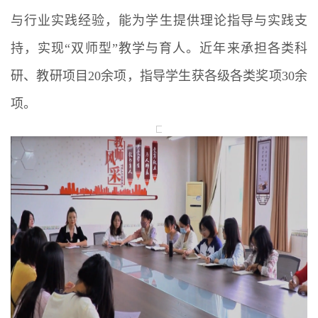
与行业实践经验，能为学生提供理论指导与实践支
持，实现“双师型”教学与育人。近年来承担各类科
研、教研项目20余项，指导学生获各级各类奖项30余
项。