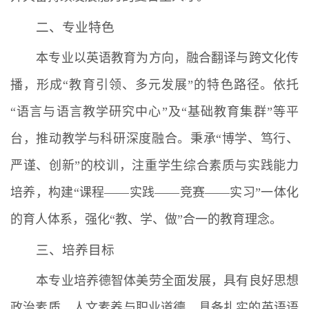
二、专业特色
本专业以英语教育为方向，融合翻译与跨文化传
播，形成“教育引领、多元发展”的特色路径。依托
“语言与语言教学研究中心”及“基础教育集群”等平
台，推动教学与科研深度融合。秉承“博学、笃行、
严谨、创新”的校训，注重学生综合素质与实践能力
培养，构建“课程——实践——竞赛——实习”一体化
的育人体系，强化“教、学、做”合一的教育理念。
三、培养目标
本专业培养德智体美劳全面发展，具有良好思想
政治素质、人文素养与职业道德，具备扎实的英语语