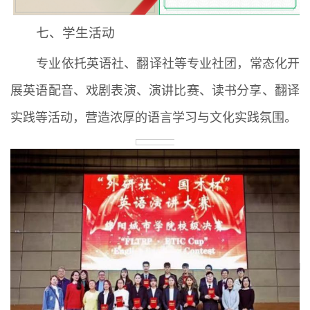
七、学生活动
专业依托英语社、翻译社等专业社团，常态化开
展英语配音、戏剧表演、演讲比赛、读书分享、翻译
实践等活动，营造浓厚的语言学习与文化实践氛围。