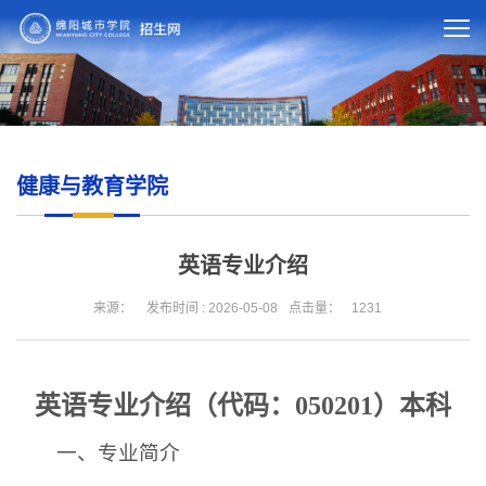
健康与教育学院
英语专业介绍
来源：
发布时间 : 2026-05-08
点击量：
1231
英语专业介绍（代码：050201）本科
一、专业简介