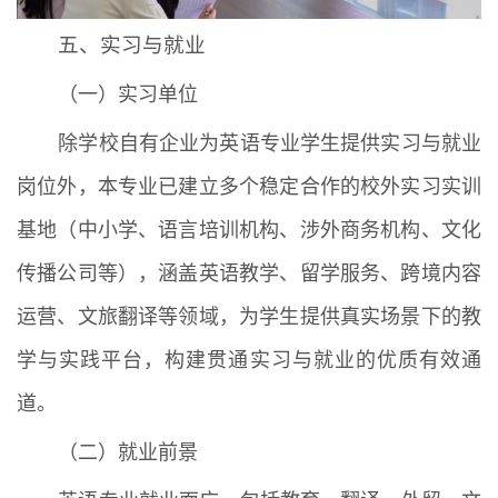
五、实习与就业
（一）实习单位
除学校自有企业为英语专业学生提供实习与就业
岗位外，本专业已建立多个稳定合作的校外实习实训
基地（中小学、语言培训机构、涉外商务机构、文化
传播公司等），涵盖英语教学、留学服务、跨境内容
运营、文旅翻译等领域，为学生提供真实场景下的教
学与实践平台，构建贯通实习与就业的优质有效通
道。
（二）就业前景