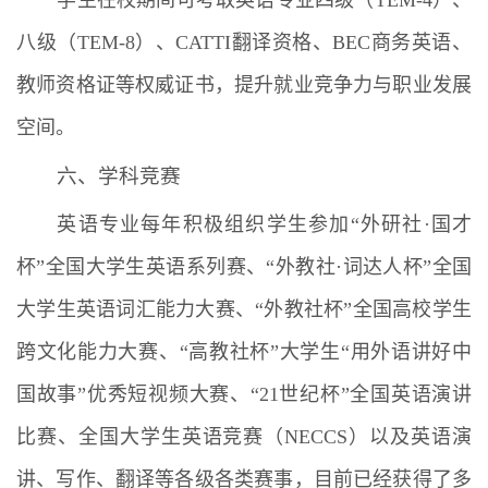
学生在校期间可考取英语专业四级（TEM-4）、
八级（TEM-8）、CATTI翻译资格、BEC商务英语、
教师资格证等权威证书，提升就业竞争力与职业发展
空间。
六、学科竞赛
英语专业每年积极组织学生参加“外研社·国才
杯”全国大学生英语系列赛、“外教社·词达人杯”全国
大学生英语词汇能力大赛、“外教社杯”全国高校学生
跨文化能力大赛、“高教社杯”大学生“用外语讲好中
国故事”优秀短视频大赛、“21世纪杯”全国英语演讲
比赛、全国大学生英语竞赛（NECCS）以及英语演
讲、写作、翻译等各级各类赛事，目前已经获得了多