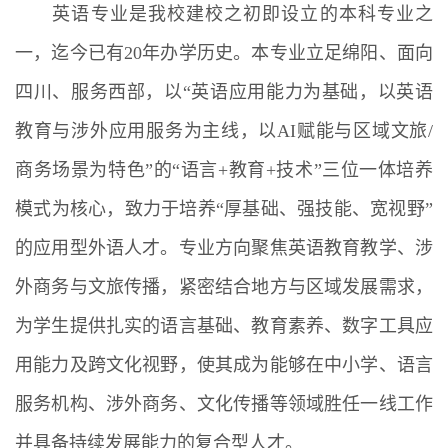
英语专业是我校建校之初即设立的本科专业之
一，迄今已有20年办学历史。本专业立足绵阳、面向
四川、服务西部，以“英语应用能力为基础，以英语
教育与涉外应用服务为主线，以AI赋能与区域文旅/
商务场景为特色”的“语言+教育+技术”三位一体培养
模式为核心，致力于培养“厚基础、强技能、宽视野”
的应用型外语人才。专业方向聚焦英语教育教学、涉
外商务与文旅传播，紧密结合地方与区域发展需求，
为学生提供扎实的语言基础、教育素养、数字工具应
用能力及跨文化视野，使其成为能够在中小学、语言
服务机构、涉外商务、文化传播等领域胜任一线工作
并具备持续发展能力的复合型人才。