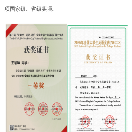
项国家级、省级奖项。