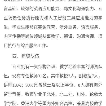
言基础、较强的英语应用能力、跨文化沟通能力、专
业场景任务执行能力和人工智能工具应用能力的学
生。毕业生能够在英语教育、涉外业务、语言服务、
内容传播等岗位领域从事教学、翻译、沟通协调、项
目执行与综合服务工作。
四、师资队伍
专业拥有一支结构合理、教学经验丰富的师资队
伍。现有专任教师31名，其中教授3人，副教授7人，
讲师13人；93%具备硕士及以上学位，8人拥有海外
留学背景。教师毕业于北外、北二外、川外、伦敦大
学学院、香港大学等国内外知名高校，兼具高校教学